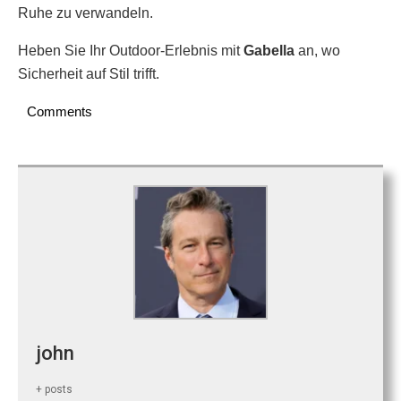
Ruhe zu verwandeln.
Heben Sie Ihr Outdoor-Erlebnis mit
Gabella
an, wo
Sicherheit auf Stil trifft.
Comments
john
+ posts