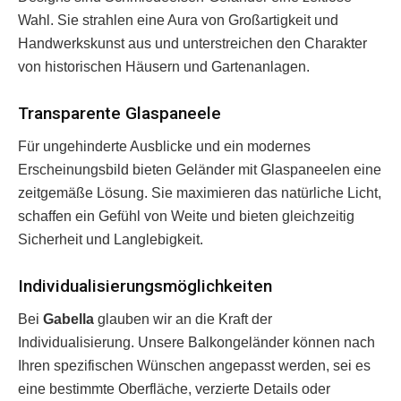
Wahl. Sie strahlen eine Aura von Großartigkeit und
Handwerkskunst aus und unterstreichen den Charakter
von historischen Häusern und Gartenanlagen.
Transparente Glaspaneele
Für ungehinderte Ausblicke und ein modernes
Erscheinungsbild bieten Geländer mit Glaspaneelen eine
zeitgemäße Lösung. Sie maximieren das natürliche Licht,
schaffen ein Gefühl von Weite und bieten gleichzeitig
Sicherheit und Langlebigkeit.
Individualisierungsmöglichkeiten
Bei
Gabella
glauben wir an die Kraft der
Individualisierung. Unsere Balkongeländer können nach
Ihren spezifischen Wünschen angepasst werden, sei es
eine bestimmte Oberfläche, verzierte Details oder