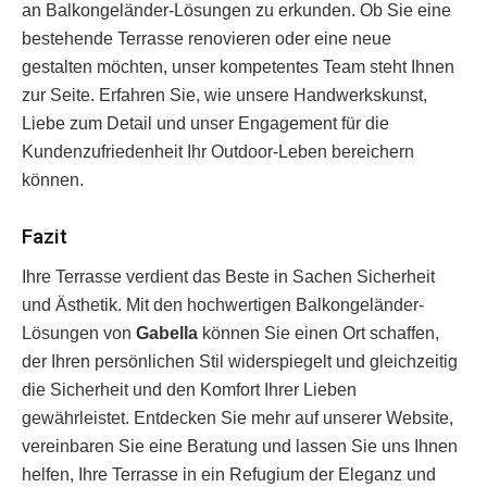
an Balkongeländer-Lösungen zu erkunden. Ob Sie eine
bestehende Terrasse renovieren oder eine neue
gestalten möchten, unser kompetentes Team steht Ihnen
zur Seite. Erfahren Sie, wie unsere Handwerkskunst,
Liebe zum Detail und unser Engagement für die
Kundenzufriedenheit Ihr Outdoor-Leben bereichern
können.
Fazit
Ihre Terrasse verdient das Beste in Sachen Sicherheit
und Ästhetik. Mit den hochwertigen Balkongeländer-
Lösungen von
Gabella
können Sie einen Ort schaffen,
der Ihren persönlichen Stil widerspiegelt und gleichzeitig
die Sicherheit und den Komfort Ihrer Lieben
gewährleistet. Entdecken Sie mehr auf unserer Website,
vereinbaren Sie eine Beratung und lassen Sie uns Ihnen
helfen, Ihre Terrasse in ein Refugium der Eleganz und