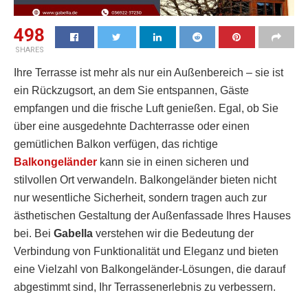
498
SHARES
Ihre Terrasse ist mehr als nur ein Außenbereich – sie ist
ein Rückzugsort, an dem Sie entspannen, Gäste
empfangen und die frische Luft genießen. Egal, ob Sie
über eine ausgedehnte Dachterrasse oder einen
gemütlichen Balkon verfügen, das richtige
Balkongeländer
kann sie in einen sicheren und
stilvollen Ort verwandeln. Balkongeländer bieten nicht
nur wesentliche Sicherheit, sondern tragen auch zur
ästhetischen Gestaltung der Außenfassade Ihres Hauses
bei. Bei
Gabella
verstehen wir die Bedeutung der
Verbindung von Funktionalität und Eleganz und bieten
eine Vielzahl von Balkongeländer-Lösungen, die darauf
abgestimmt sind, Ihr Terrassenerlebnis zu verbessern.