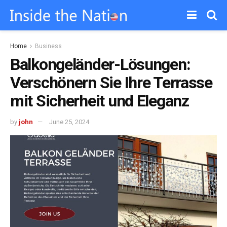
Home
Business
Balkongeländer-Lösungen:
Verschönern Sie Ihre Terrasse
mit Sicherheit und Eleganz
by
john
June 25, 2024