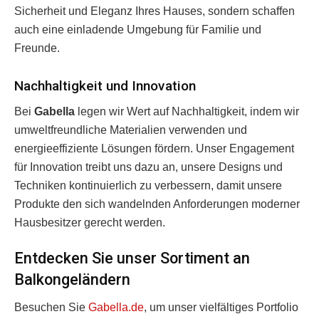
Sicherheit und Eleganz Ihres Hauses, sondern schaffen
auch eine einladende Umgebung für Familie und
Freunde.
Nachhaltigkeit und Innovation
Bei
Gabella
legen wir Wert auf Nachhaltigkeit, indem wir
umweltfreundliche Materialien verwenden und
energieeffiziente Lösungen fördern. Unser Engagement
für Innovation treibt uns dazu an, unsere Designs und
Techniken kontinuierlich zu verbessern, damit unsere
Produkte den sich wandelnden Anforderungen moderner
Hausbesitzer gerecht werden.
Entdecken Sie unser Sortiment an
Balkongeländern
Besuchen Sie
Gabella.de
, um unser vielfältiges Portfolio