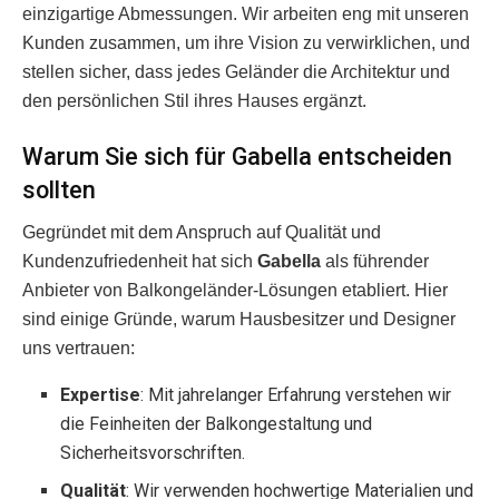
einzigartige Abmessungen. Wir arbeiten eng mit unseren
Kunden zusammen, um ihre Vision zu verwirklichen, und
stellen sicher, dass jedes Geländer die Architektur und
den persönlichen Stil ihres Hauses ergänzt.
Warum Sie sich für Gabella entscheiden
sollten
Gegründet mit dem Anspruch auf Qualität und
Kundenzufriedenheit hat sich
Gabella
als führender
Anbieter von Balkongeländer-Lösungen etabliert. Hier
sind einige Gründe, warum Hausbesitzer und Designer
uns vertrauen:
Expertise
: Mit jahrelanger Erfahrung verstehen wir
die Feinheiten der Balkongestaltung und
Sicherheitsvorschriften.
Qualität
: Wir verwenden hochwertige Materialien und