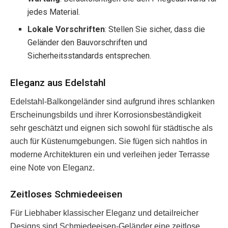
jedes Material.
Lokale Vorschriften
: Stellen Sie sicher, dass die
Geländer den Bauvorschriften und
Sicherheitsstandards entsprechen.
Eleganz aus Edelstahl
Edelstahl-Balkongeländer sind aufgrund ihres schlanken
Erscheinungsbilds und ihrer Korrosionsbeständigkeit
sehr geschätzt und eignen sich sowohl für städtische als
auch für Küstenumgebungen. Sie fügen sich nahtlos in
moderne Architekturen ein und verleihen jeder Terrasse
eine Note von Eleganz.
Zeitloses Schmiedeeisen
Für Liebhaber klassischer Eleganz und detailreicher
Designs sind Schmiedeeisen-Geländer eine zeitlose