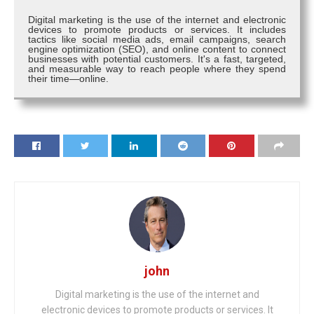
Digital marketing is the use of the internet and electronic
devices to promote products or services. It includes
tactics like social media ads, email campaigns, search
engine optimization (SEO), and online content to connect
businesses with potential customers. It's a fast, targeted,
and measurable way to reach people where they spend
their time—online.
john
Digital marketing is the use of the internet and
electronic devices to promote products or services. It