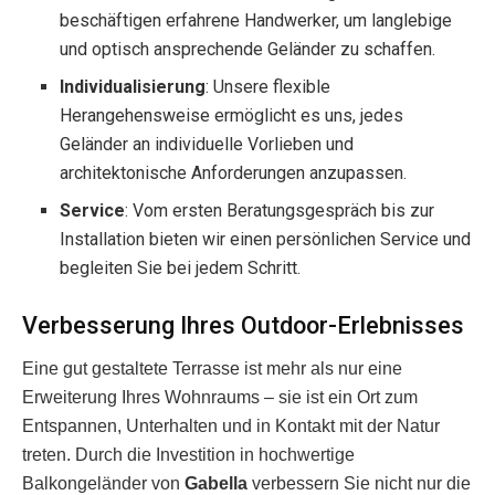
beschäftigen erfahrene Handwerker, um langlebige
und optisch ansprechende Geländer zu schaffen.
Individualisierung
: Unsere flexible
Herangehensweise ermöglicht es uns, jedes
Geländer an individuelle Vorlieben und
architektonische Anforderungen anzupassen.
Service
: Vom ersten Beratungsgespräch bis zur
Installation bieten wir einen persönlichen Service und
begleiten Sie bei jedem Schritt.
Verbesserung Ihres Outdoor-Erlebnisses
Eine gut gestaltete Terrasse ist mehr als nur eine
Erweiterung Ihres Wohnraums – sie ist ein Ort zum
Entspannen, Unterhalten und in Kontakt mit der Natur
treten. Durch die Investition in hochwertige
Balkongeländer von
Gabella
verbessern Sie nicht nur die