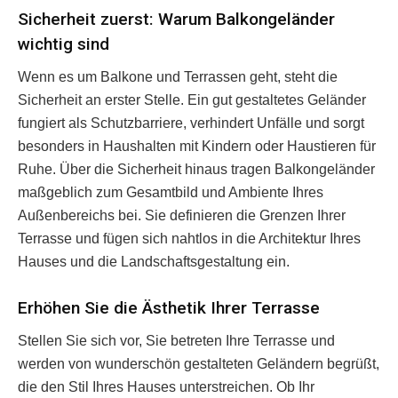
Sicherheit zuerst: Warum Balkongeländer
wichtig sind
Wenn es um Balkone und Terrassen geht, steht die
Sicherheit an erster Stelle. Ein gut gestaltetes Geländer
fungiert als Schutzbarriere, verhindert Unfälle und sorgt
besonders in Haushalten mit Kindern oder Haustieren für
Ruhe. Über die Sicherheit hinaus tragen Balkongeländer
maßgeblich zum Gesamtbild und Ambiente Ihres
Außenbereichs bei. Sie definieren die Grenzen Ihrer
Terrasse und fügen sich nahtlos in die Architektur Ihres
Hauses und die Landschaftsgestaltung ein.
Erhöhen Sie die Ästhetik Ihrer Terrasse
Stellen Sie sich vor, Sie betreten Ihre Terrasse und
werden von wunderschön gestalteten Geländern begrüßt,
die den Stil Ihres Hauses unterstreichen. Ob Ihr